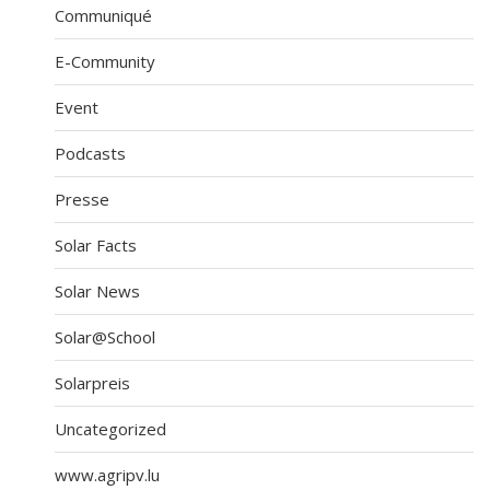
Communiqué
E-Community
Event
Podcasts
Presse
Solar Facts
Solar News
Solar@School
Solarpreis
Uncategorized
www.agripv.lu