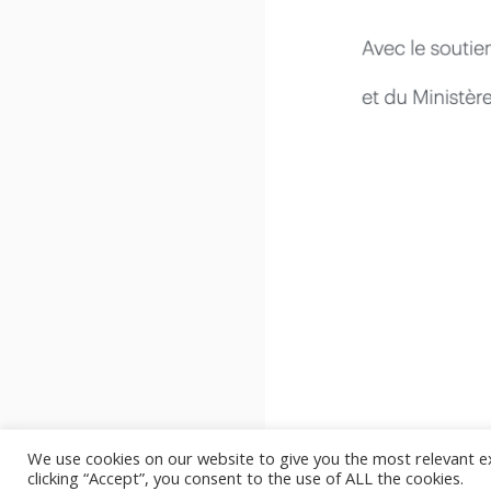
We use cookies on our website to give you the most relevant e
clicking “Accept”, you consent to the use of ALL the cookies.