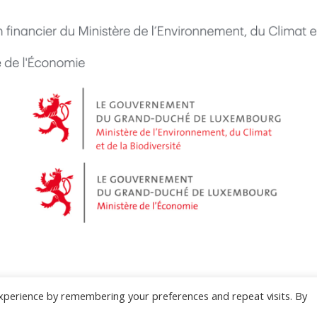
xperience by remembering your preferences and repeat visits. By