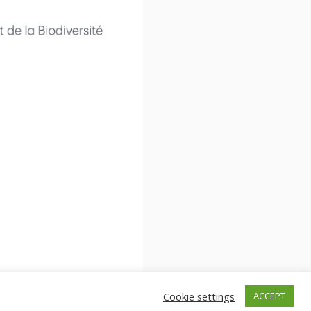
Cookie settings
ACCEPT