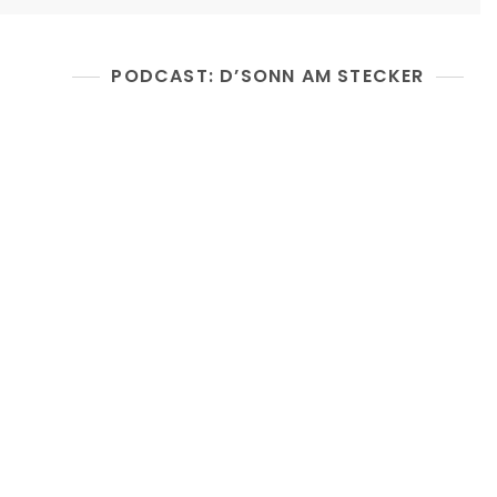
PODCAST: D’SONN AM STECKER