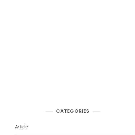
CATEGORIES
Article