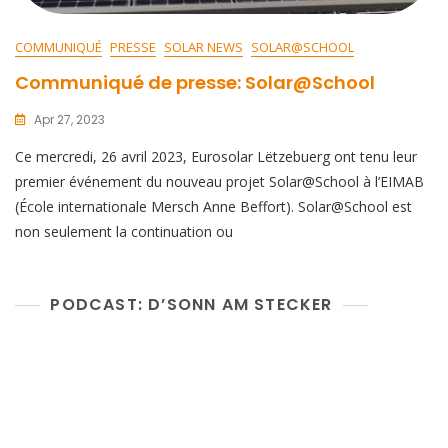
COMMUNIQUÉ
PRESSE
SOLAR NEWS
SOLAR@SCHOOL
Communiqué de presse: Solar@School
Apr 27, 2023
Ce mercredi, 26 avril 2023, Eurosolar Lëtzebuerg ont tenu leur
premier événement du nouveau projet Solar@School à l’EIMAB
(École internationale Mersch Anne Beffort). Solar@School est
non seulement la continuation ou
PODCAST: D’SONN AM STECKER