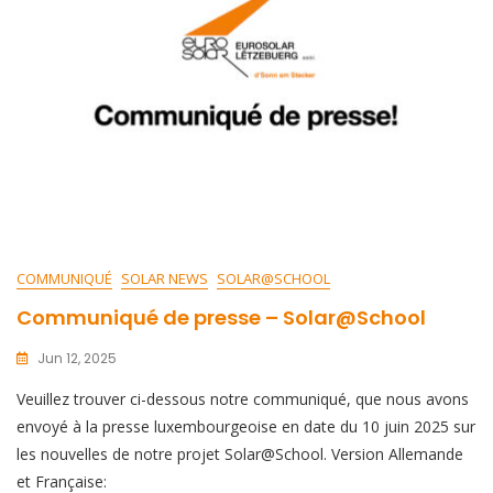
COMMUNIQUÉ
SOLAR NEWS
SOLAR@SCHOOL
Communiqué de presse – Solar@School
Jun 12, 2025
Veuillez trouver ci-dessous notre communiqué, que nous avons
envoyé à la presse luxembourgeoise en date du 10 juin 2025 sur
les nouvelles de notre projet Solar@School. Version Allemande
et Française: