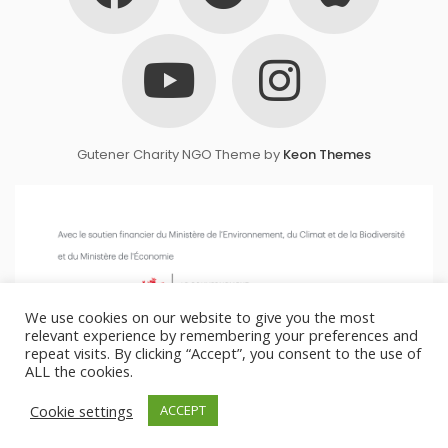
Gutener Charity NGO Theme by
Keon Themes
We use cookies on our website to give you the most
relevant experience by remembering your preferences and
repeat visits. By clicking “Accept”, you consent to the use of
ALL the cookies.
Cookie settings
ACCEPT