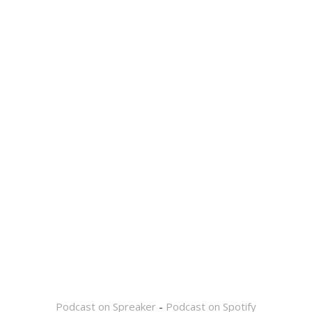
Podcast on Spreaker
-
Podcast on Spotify