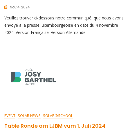
Nov 4, 2024
Veuillez trouver ci-dessous notre communiqué, que nous avons
envoyé à la presse luxembourgeoise en date du 4 novembre
2024: Version Française: Version Allemande:
EVENT
SOLAR NEWS
SOLAR@SCHOOL
Table Ronde am LJBM vum 1. Juli 2024