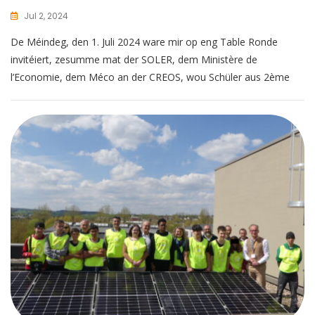
Jul 2, 2024
De Méindeg, den 1. Juli 2024 ware mir op eng Table Ronde
invitéiert, zesumme mat der SOLER, dem Ministère de
l’Economie, dem Méco an der CREOS, wou Schüler aus 2ème