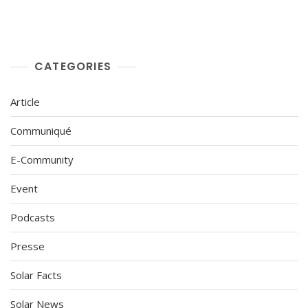
CATEGORIES
Article
Communiqué
E-Community
Event
Podcasts
Presse
Solar Facts
Solar News