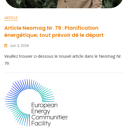
ARTICLE
Article Neomag Nr. 79 : Planification
énergétique; tout prévoir dè le départ
Jun 3, 2026
Veuillez trouver ci-dessous le nouvel article dans le Neomag Nr.
79: