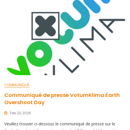
COMMUNIQUÉ
Communiqué de presse VotumKlima Earth
Overshoot Day
Feb 23, 2026
Veuillez trouver ci-dessous le communiqué de presse sur le