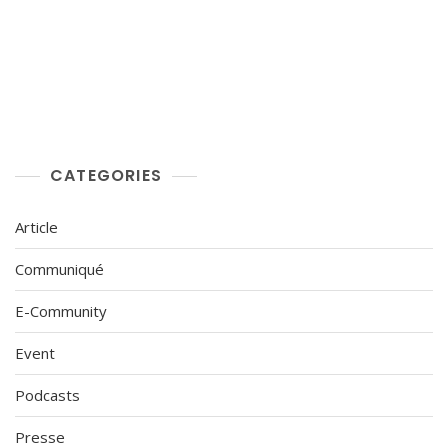
CATEGORIES
Article
Communiqué
E-Community
Event
Podcasts
Presse