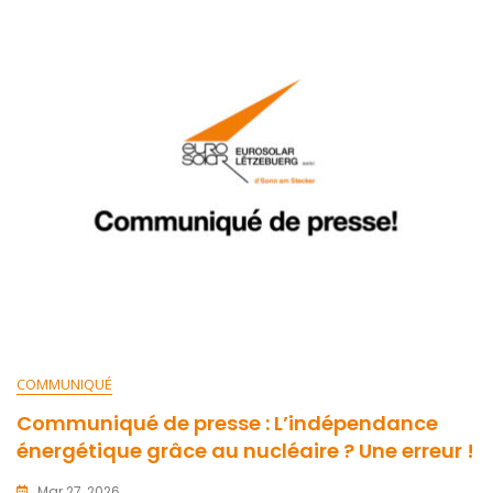
COMMUNIQUÉ
Communiqué de presse : L’indépendance
énergétique grâce au nucléaire ? Une erreur !
Mar 27, 2026