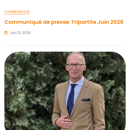
COMMUNIQUÉ
Communiqué de presse: Tripartite Juin 2026
Jun 12, 2026