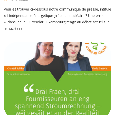
Veuillez trouver ci-dessous notre communiqué de presse, intitulé
« L’indépendance énergétique grâce au nucléaire ? Une erreur !
», dans lequel Eurosolar Luxembourg réagit au débat actuel sur
le nucléaire