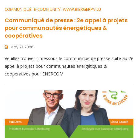
COMMUNIQUÉ
E-COMMUNITY
WWW.BIERGERPV.LU
Communiqué de presse : 2e appel à projets
pour communautés énergétiques &
coopératives
May 21, 2026
Veuillez trouver ci-dessous le communiqué de presse suite au 2e
appel à projets pour communautés énergétiques &
coopératives pour ENERCOM