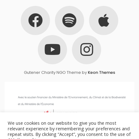
Gutener Charity NGO Theme by
Keon Themes
We use cookies on our website to give you the most
relevant experience by remembering your preferences and
repeat visits. By clicking “Accept”, you consent to the use of