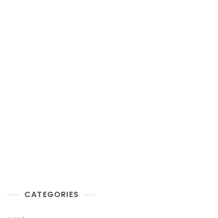
CATEGORIES