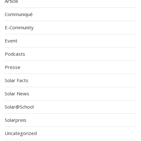
Article
Communiqué
E-Community
Event
Podcasts
Presse
Solar Facts
Solar News
Solar@School
Solarpreis
Uncategorized