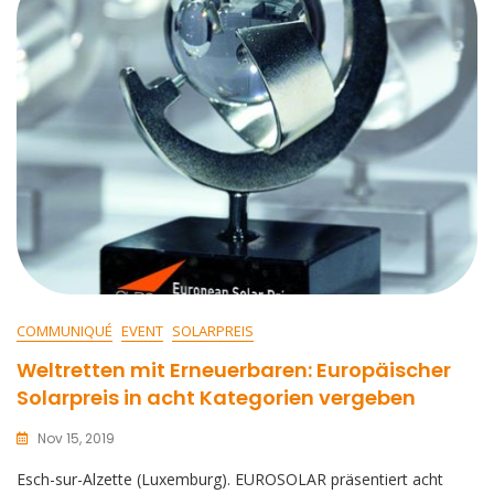
COMMUNIQUÉ
EVENT
SOLARPREIS
Weltretten mit Erneuerbaren: Europäischer
Solarpreis in acht Kategorien vergeben
Nov 15, 2019
Esch-sur-Alzette (Luxemburg). EUROSOLAR präsentiert acht