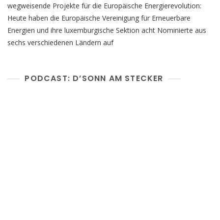
wegweisende Projekte für die Europäische Energierevolution:
Heute haben die Europäische Vereinigung für Erneuerbare
Energien und ihre luxemburgische Sektion acht Nominierte aus
sechs verschiedenen Ländern auf
PODCAST: D’SONN AM STECKER