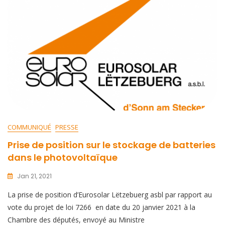
COMMUNIQUÉ
PRESSE
Prise de position sur le stockage de batteries
dans le photovoltaïque
Jan 21, 2021
La prise de position d’Eurosolar Lëtzebuerg asbl par rapport au
vote du projet de loi 7266 en date du 20 janvier 2021 à la
Chambre des députés, envoyé au Ministre