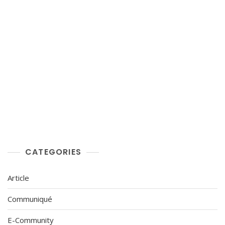
CATEGORIES
Article
Communiqué
E-Community