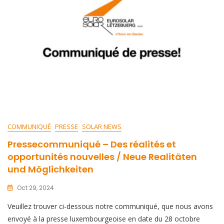
COMMUNIQUÉ
PRESSE
SOLAR NEWS
Pressecommuniqué – Des réalités et
opportunités nouvelles / Neue Realitäten
und Möglichkeiten
Oct 29, 2024
Veuillez trouver ci-dessous notre communiqué, que nous avons
envoyé à la presse luxembourgeoise en date du 28 octobre