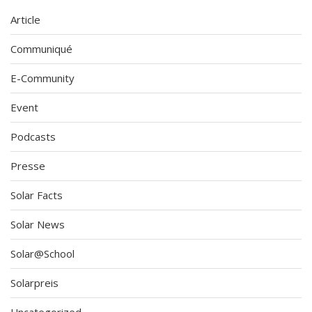
Article
Communiqué
E-Community
Event
Podcasts
Presse
Solar Facts
Solar News
Solar@School
Solarpreis
Uncategorized