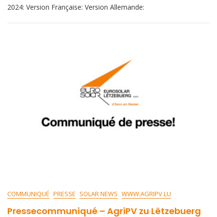
2024: Version Française: Version Allemande:
COMMUNIQUÉ
PRESSE
SOLAR NEWS
WWW.AGRIPV.LU
Pressecommuniqué – AgriPV zu Lëtzebuerg