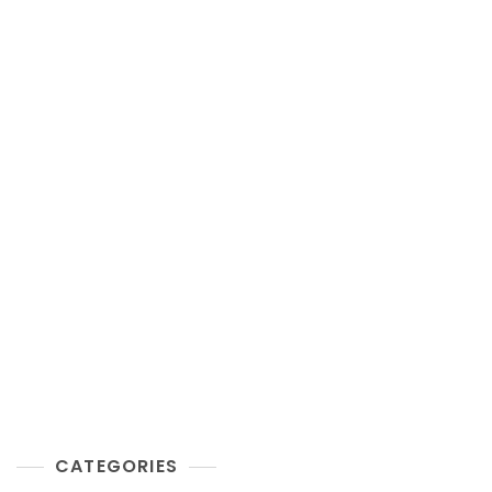
CATEGORIES