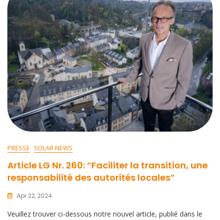
PRESSE
SOLAR NEWS
Article LG Nr. 260: “Faciliter la transition, une
responsabilité des autorités locales”
Apr 22, 2024
Veuillez trouver ci-dessous notre nouvel article, publié dans le