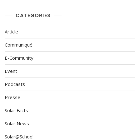
CATEGORIES
Article
Communiqué
E-Community
Event
Podcasts
Presse
Solar Facts
Solar News
Solar@School