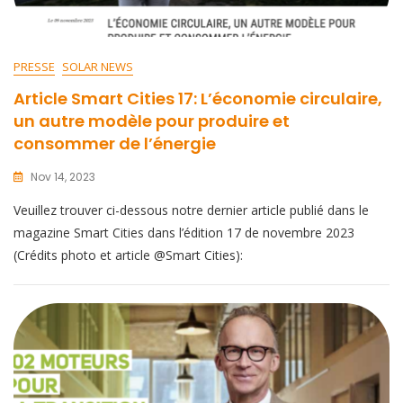
PRESSE
SOLAR NEWS
Article Smart Cities 17: L’économie circulaire,
un autre modèle pour produire et
consommer de l’énergie
Nov 14, 2023
Veuillez trouver ci-dessous notre dernier article publié dans le
magazine Smart Cities dans l’édition 17 de novembre 2023
(Crédits photo et article @Smart Cities):