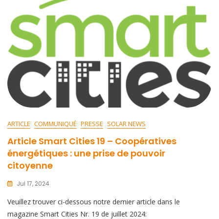
ARTICLE
COMMUNIQUÉ
PRESSE
SOLAR NEWS
Article Smart Cities 19 – Coopératives
énergétiques : une prise de pouvoir
citoyenne
Jul 17, 2024
Veuillez trouver ci-dessous notre dernier article dans le
magazine Smart Cities Nr. 19 de juillet 2024: