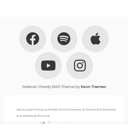
Gutener Charity NGO Theme by
Keon Themes