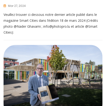
Mar 27, 2024
Veuillez trouver ci-dessous notre dernier article publié dans le
magazine Smart Cities dans l’édition 18 de mars 2024 (Crédits
photo @Nader Ghavami ; info@photopro.lu et article @Smart
Cities):