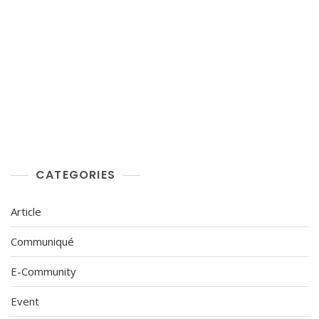
CATEGORIES
Article
Communiqué
E-Community
Event