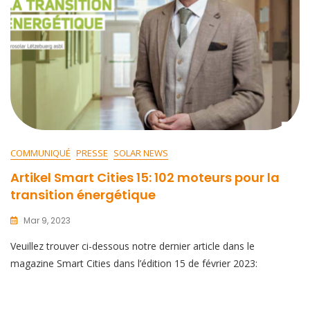
COMMUNIQUÉ
PRESSE
SOLAR NEWS
Artikel Smart Cities 15: 102 moteurs pour la
transition énergétique
Mar 9, 2023
Veuillez trouver ci-dessous notre dernier article dans le
magazine Smart Cities dans l’édition 15 de février 2023: