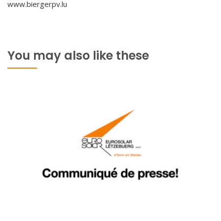
www.biergerpv.lu
You may also like these