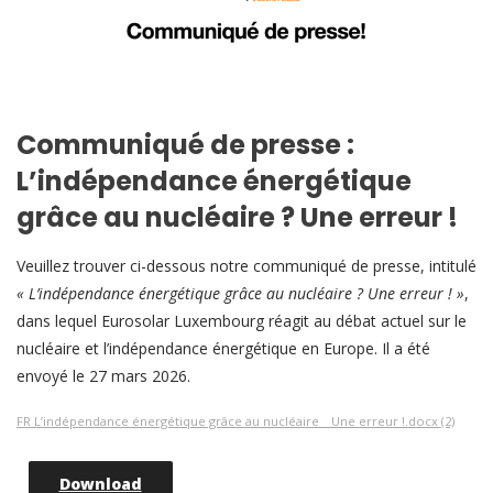
Communiqué de presse :
L’indépendance énergétique
grâce au nucléaire ? Une erreur !
Veuillez trouver ci-dessous notre communiqué de presse, intitulé
« L’indépendance énergétique grâce au nucléaire ? Une erreur ! »
,
dans lequel Eurosolar Luxembourg réagit au débat actuel sur le
nucléaire et l’indépendance énergétique en Europe. Il a été
envoyé le 27 mars 2026.
FR L’indépendance énergétique grâce au nucléaire _ Une erreur !.docx (2)
Download