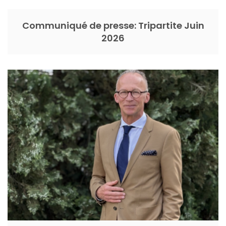
Communiqué de presse: Tripartite Juin
2026