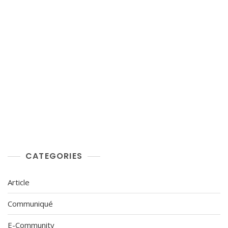
CATEGORIES
Article
Communiqué
E-Community