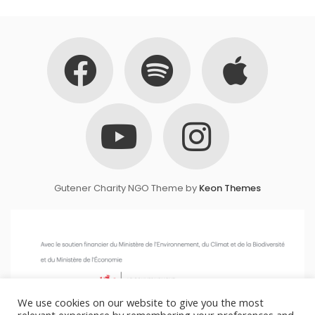
Gutener Charity NGO Theme by
Keon Themes
We use cookies on our website to give you the most