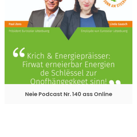
Neie Podcast Nr. 140 ass Online