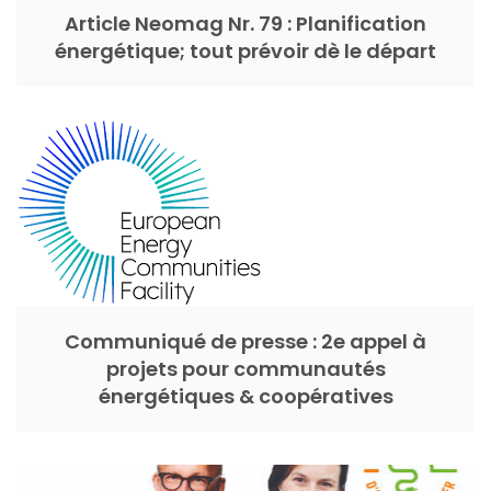
Article Neomag Nr. 79 : Planification
énergétique; tout prévoir dè le départ
Communiqué de presse : 2e appel à
projets pour communautés
énergétiques & coopératives