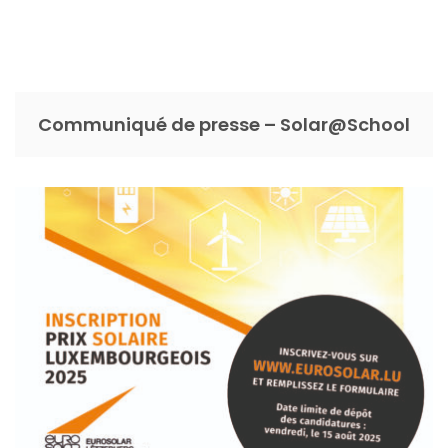
Communiqué de presse – Solar@School