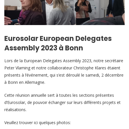
Eurosolar European Delegates
Assembly 2023 à Bonn
Lors de la European Delegates Assembly 2023, notre secrétaire
Peter Vlaming et notre collaborateur Christophe Klares étaient
présents à l’événement, qui s’est déroulé le samedi, 2 décembre
à Bonn en Allemagne.
Cette réunion annuelle sert à toutes les sections présentes
d’Eurosolar, de pouvoir échanger sur leurs différents projets et
réalisations.
Veuillez trouver ici quelques photos: