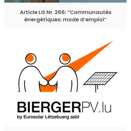
Article LG Nr. 266: “Communautés
énergétiques: mode d’emploi”