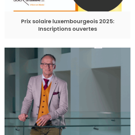
Prix solaire luxembourgeois 2025:
Inscriptions ouvertes