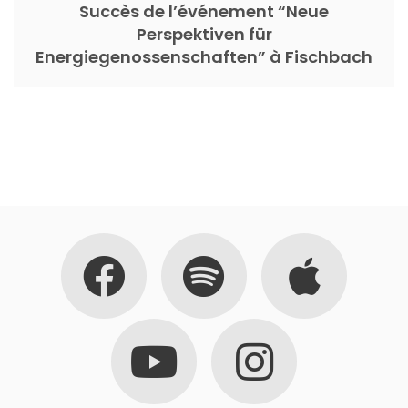
Succès de l’événement “Neue
Perspektiven für
Energiegenossenschaften” à Fischbach