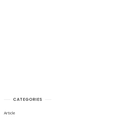
CATEGORIES
Article