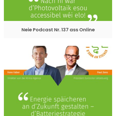
Neie Podcast Nr. 137 ass Online