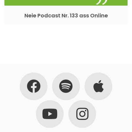
Neie Podcast Nr. 133 ass Online