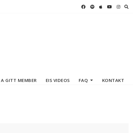
 A GITT MEMBER
EIS VIDEOS
FAQ
KONTAKT