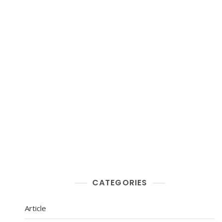
CATEGORIES
Article