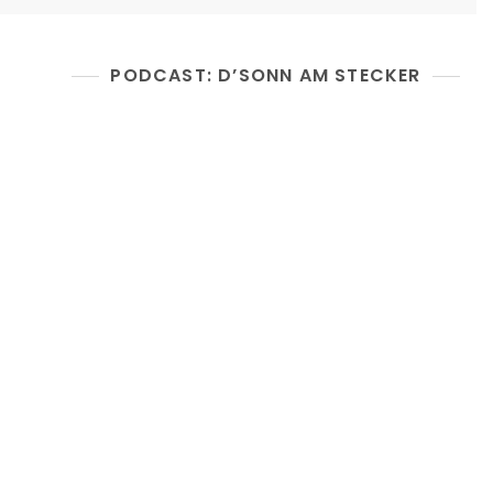
PODCAST: D’SONN AM STECKER