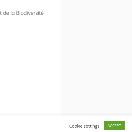
Cookie settings
ACCEPT