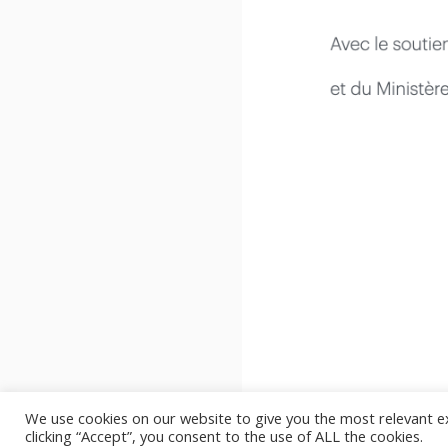
We use cookies on our website to give you the most relevant e
clicking “Accept”, you consent to the use of ALL the cookies.