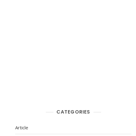
CATEGORIES
Article