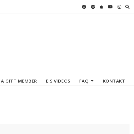
 A GITT MEMBER
EIS VIDEOS
FAQ
KONTAKT