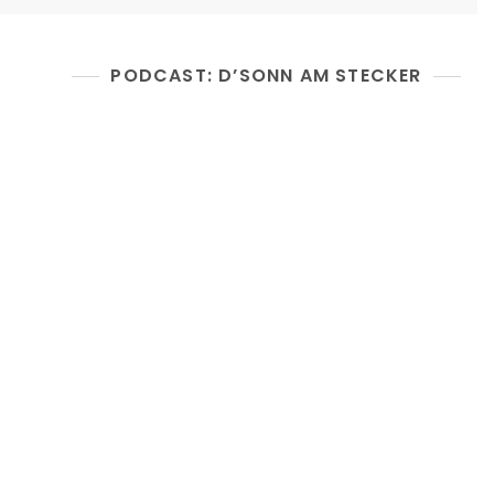
PODCAST: D’SONN AM STECKER