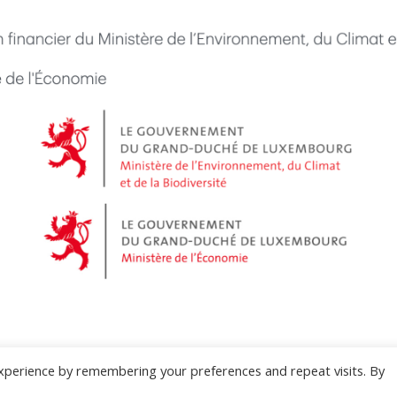
xperience by remembering your preferences and repeat visits. By