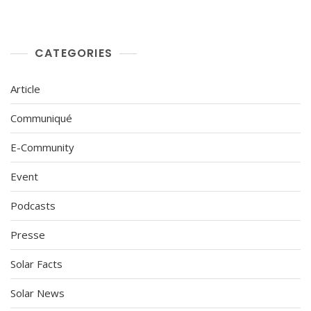
CATEGORIES
Article
Communiqué
E-Community
Event
Podcasts
Presse
Solar Facts
Solar News