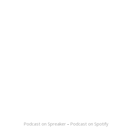
Podcast on Spreaker
-
Podcast on Spotify