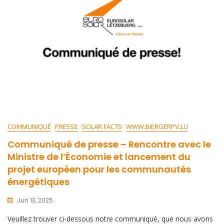
COMMUNIQUÉ
PRESSE
SOLAR FACTS
WWW.BIERGERPV.LU
Communiqué de presse – Rencontre avec le
Ministre de l’Économie et lancement du
projet européen pour les communautés
énergétiques
Jun 13, 2025
Veuillez trouver ci-dessous notre communiqué, que nous avons