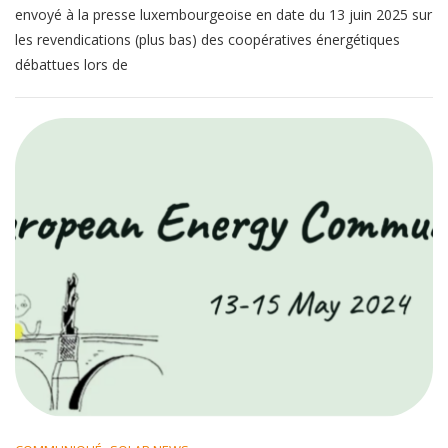
envoyé à la presse luxembourgeoise en date du 13 juin 2025 sur
les revendications (plus bas) des coopératives énergétiques
débattues lors de