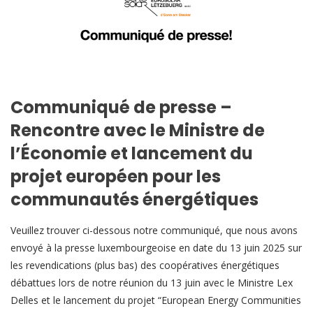
Communiqué de presse –
Rencontre avec le Ministre de
l’Économie et lancement du
projet européen pour les
communautés énergétiques
Veuillez trouver ci-dessous notre communiqué, que nous avons
envoyé à la presse luxembourgeoise en date du 13 juin 2025 sur
les revendications (plus bas) des coopératives énergétiques
débattues lors de notre réunion du 13 juin avec le Ministre Lex
Delles et le lancement du projet “European Energy Communities