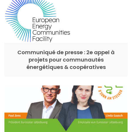
Communiqué de presse : 2e appel à
projets pour communautés
énergétiques & coopératives