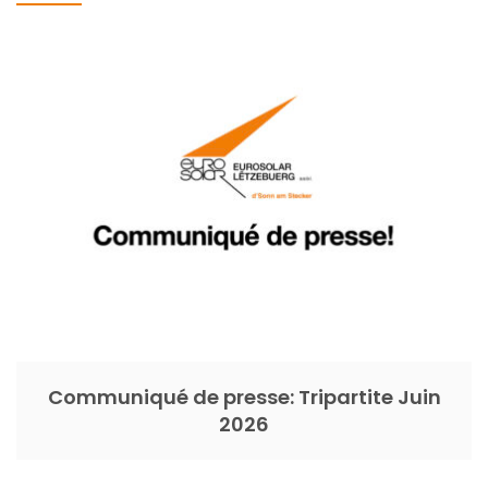
Communiqué de presse: Tripartite Juin
2026