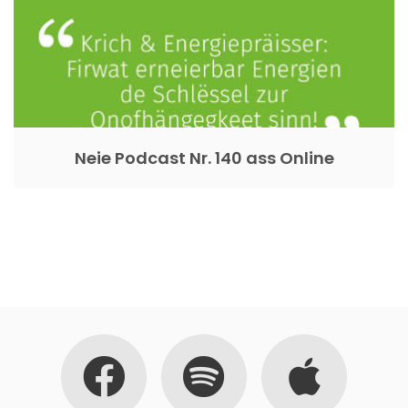
Neie Podcast Nr. 140 ass Online