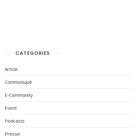
CATEGORIES
Article
Communiqué
E-Community
Event
Podcasts
Presse