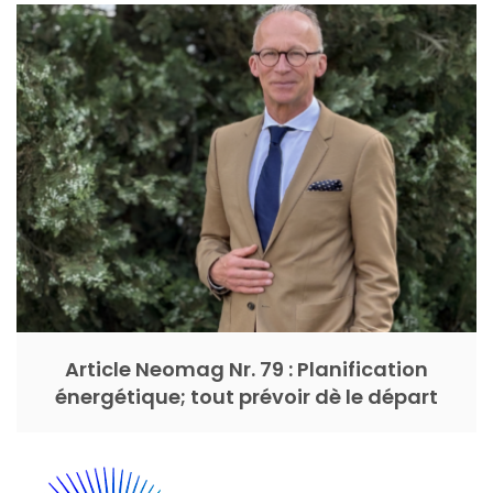
Article Neomag Nr. 79 : Planification
énergétique; tout prévoir dè le départ