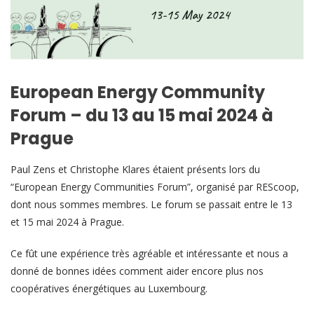
European Energy Community
Forum – du 13 au 15 mai 2024 à
Prague
Paul Zens et Christophe Klares étaient présents lors du
“European Energy Communities Forum”, organisé par REScoop,
dont nous sommes membres. Le forum se passait entre le 13
et 15 mai 2024 à Prague.
Ce fût une expérience très agréable et intéressante et nous a
donné de bonnes idées comment aider encore plus nos
coopératives énergétiques au Luxembourg.