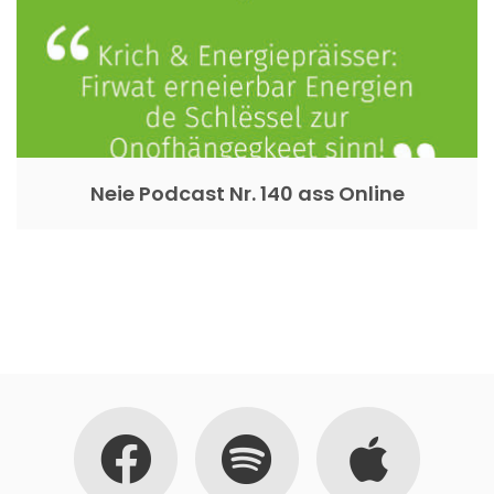
Neie Podcast Nr. 140 ass Online