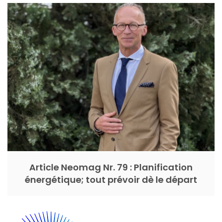
Article Neomag Nr. 79 : Planification
énergétique; tout prévoir dè le départ