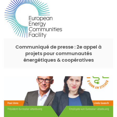
Communiqué de presse : 2e appel à
projets pour communautés
énergétiques & coopératives