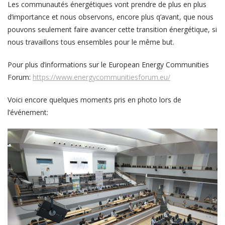
Les communautés énergétiques vont prendre de plus en plus
d’importance et nous observons, encore plus q’avant, que nous
pouvons seulement faire avancer cette transition énergétique, si
nous travaillons tous ensembles pour le même but.
Pour plus d’informations sur le European Energy Communities
Forum:
https://www.energycommunitiesforum.eu/
Voici encore quelques moments pris en photo lors de
l’événement: