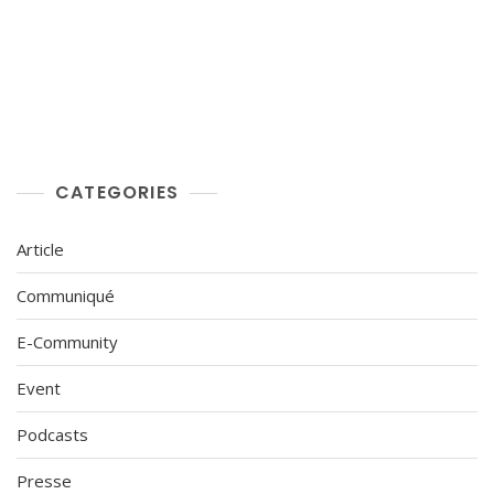
CATEGORIES
Article
Communiqué
E-Community
Event
Podcasts
Presse