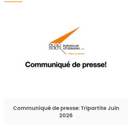
Communiqué de presse: Tripartite Juin
2026