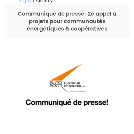
Communiqué de presse : 2e appel à
projets pour communautés
énergétiques & coopératives