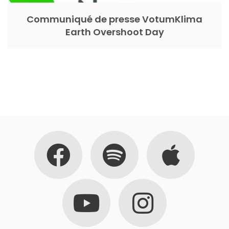
Communiqué de presse VotumKlima
Earth Overshoot Day