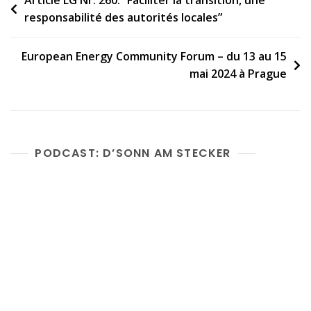
Post
responsabilité des autorités locales”
navigation
European Energy Community Forum – du 13 au 15
mai 2024 à Prague
PODCAST: D’SONN AM STECKER