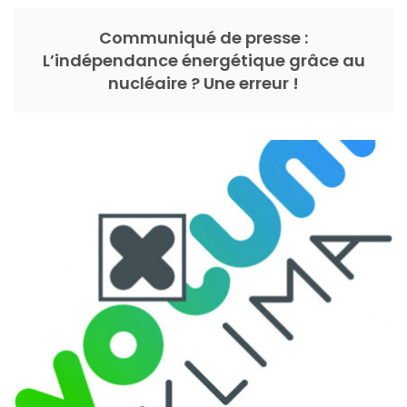
Communiqué de presse :
L’indépendance énergétique grâce au
nucléaire ? Une erreur !