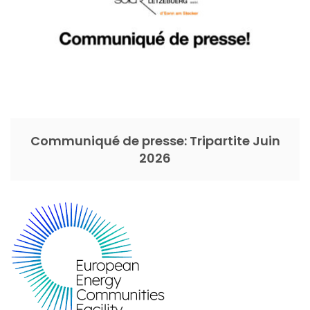
Communiqué de presse: Tripartite Juin
2026