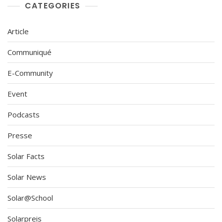
CATEGORIES
Article
Communiqué
E-Community
Event
Podcasts
Presse
Solar Facts
Solar News
Solar@School
Solarpreis