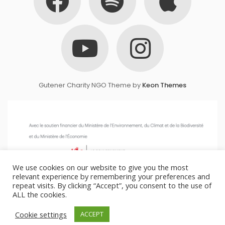
Gutener Charity NGO Theme by
Keon Themes
We use cookies on our website to give you the most
relevant experience by remembering your preferences and
repeat visits. By clicking “Accept”, you consent to the use of
ALL the cookies.
Cookie settings
ACCEPT