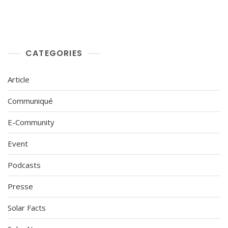
CATEGORIES
Article
Communiqué
E-Community
Event
Podcasts
Presse
Solar Facts