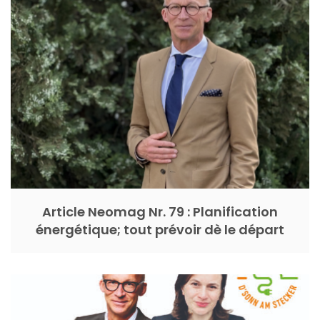
Article Neomag Nr. 79 : Planification
énergétique; tout prévoir dè le départ