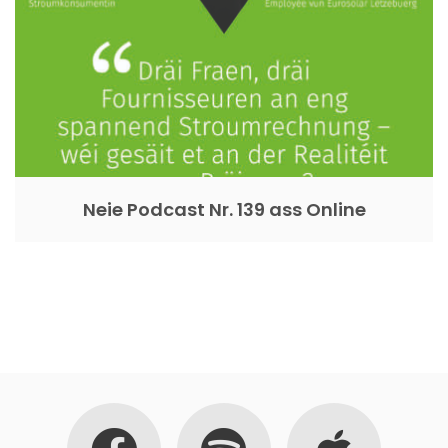
Neie Podcast Nr. 139 ass Online