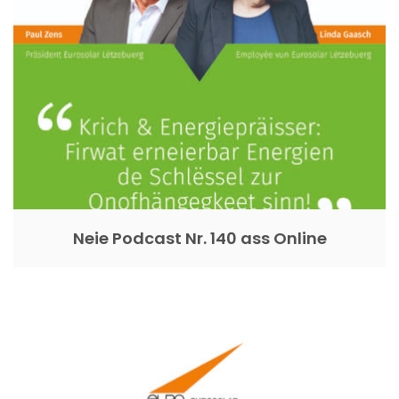
Neie Podcast Nr. 140 ass Online