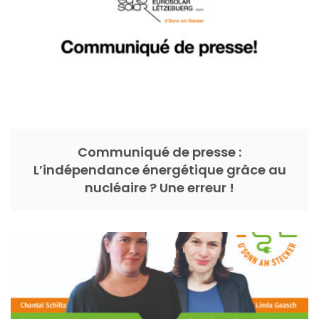
Communiqué de presse :
L’indépendance énergétique grâce au
nucléaire ? Une erreur !