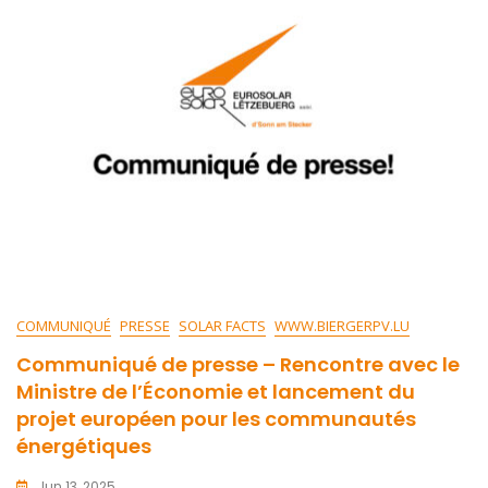
COMMUNIQUÉ
PRESSE
SOLAR FACTS
WWW.BIERGERPV.LU
Communiqué de presse – Rencontre avec le
Ministre de l’Économie et lancement du
projet européen pour les communautés
énergétiques
Jun 13, 2025