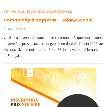
COMMUNIQUÉ
SOLAR NEWS
SOLAR@SCHOOL
Communiqué de presse – Solar@School
Jun 12, 2025
Veuillez trouver ci-dessous notre communiqué, que nous avons
envoyé à la presse luxembourgeoise en date du 10 juin 2025 sur
les nouvelles de notre projet Solar@School. Version Allemande
et Française: