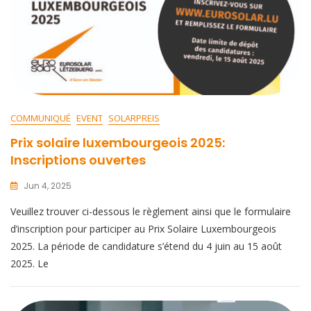
COMMUNIQUÉ
EVENT
SOLARPREIS
Prix solaire luxembourgeois 2025:
Inscriptions ouvertes
Jun 4, 2025
Veuillez trouver ci-dessous le règlement ainsi que le formulaire
d’inscription pour participer au Prix Solaire Luxembourgeois
2025. La période de candidature s’étend du 4 juin au 15 août
2025. Le