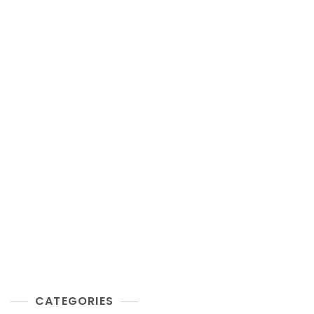
CATEGORIES