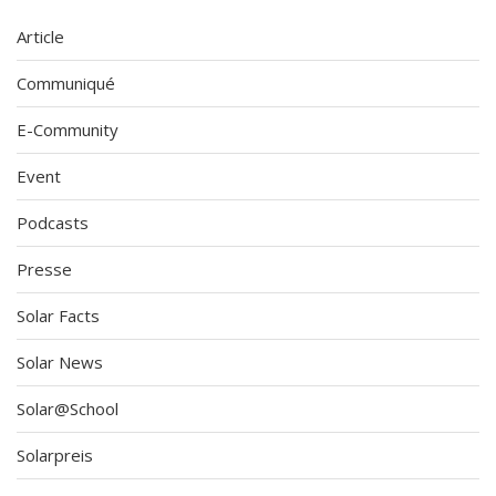
Article
Communiqué
E-Community
Event
Podcasts
Presse
Solar Facts
Solar News
Solar@School
Solarpreis