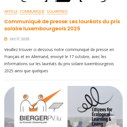
ARTICLE
COMMUNIQUÉ
SOLARPREIS
Communiqué de presse: Les lauréats du prix
solaire luxembourgeois 2025
Oct 17, 2025
Veuillez trouver ci-dessous notre communiqué de presse en
Français et en Allemand, envoyé le 17 octobre, avec les
informations sur les lauréats du prix solaire luxembourgeois
2025 ainsi que quelques