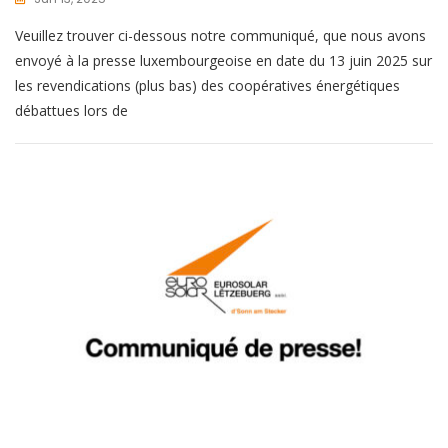
Veuillez trouver ci-dessous notre communiqué, que nous avons
envoyé à la presse luxembourgeoise en date du 13 juin 2025 sur
les revendications (plus bas) des coopératives énergétiques
débattues lors de