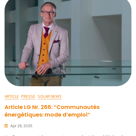
ARTICLE
PRESSE
SOLAR NEWS
Article LG Nr. 266: “Communautés
énergétiques: mode d’emploi”
Apr 28, 2025